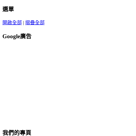
選單
開啟全部
|
摺疊全部
Google廣告
我們的專頁