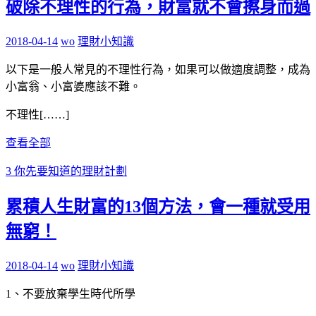
破除不理性的行為，財富就不會擦身而過
2018-04-14
wo
理財小知識
以下是一般人常見的不理性行為，如果可以做適度調整，成為
小富翁、小富婆應該不難。
不理性[……]
查看全部
3 你先要知道的理財計劃
累積人生財富的13個方法，會一種就受用
無窮！
2018-04-14
wo
理財小知識
1、不要放棄學生時代所學