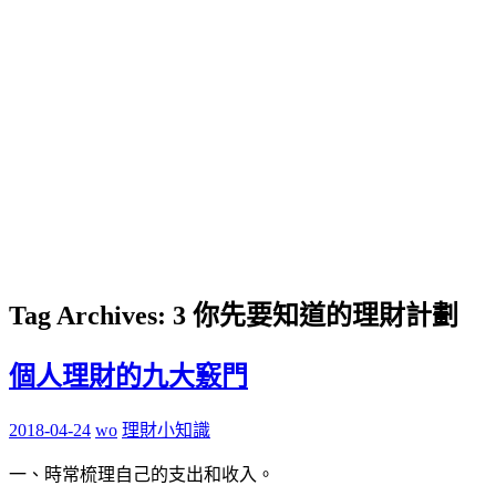
Tag Archives:
3 你先要知道的理財計劃
個人理財的九大竅門
2018-04-24
wo
理財小知識
一、時常梳理自己的支出和收入。