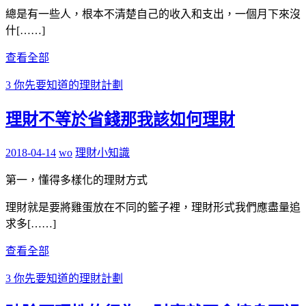
總是有一些人，根本不清楚自己的收入和支出，一個月下來沒
什[……]
查看全部
3 你先要知道的理財計劃
理財不等於省錢那我該如何理財
2018-04-14
wo
理財小知識
第一，懂得多樣化的理財方式
理財就是要將雞蛋放在不同的籃子裡，理財形式我們應盡量追
求多[……]
查看全部
3 你先要知道的理財計劃